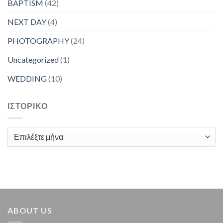
BAPTISM
(42)
NEXT DAY
(4)
PHOTOGRAPHY
(24)
Uncategorized
(1)
WEDDING
(10)
ΙΣΤΟΡΙΚΌ
Ιστορικό
ABOUT US