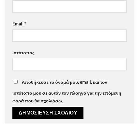
Email
*
Ιστότοπος
Αποθήκευσε το όνομά μου, email, και τον
ιστότοπο μου σε αυτόν τον πλοηγό για την επόμενη
φορά που θα σχολιάσω.