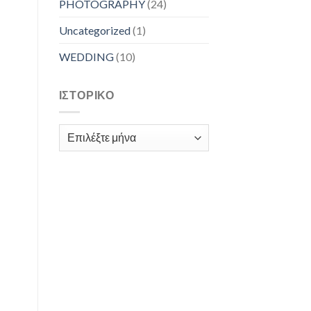
PHOTOGRAPHY
(24)
Uncategorized
(1)
WEDDING
(10)
ΙΣΤΟΡΙΚΌ
Ιστορικό