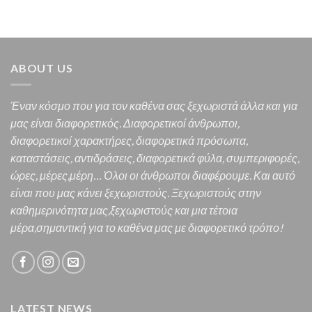
ABOUT US
Έναν κόσμο που για τον καθένα σας ξεχωριστά άλλα και για
μας είναι διαφορετικός.
Διαφορετικοί άνθρωποι,
διαφορετικοί χαρακτήρες,
διαφορετικά πρόσωπα,
καταστάσεις, αντιδράσεις, διαφορετικά φύλα, συμπεριφορές,
ώρες, μέρες,μέρη… Όλοι οι άνθρωποι διαφέρουμε. Και α
υτό
είναι που μας κάνει ξεχωριστούς. Ξεχωριστούς στην
καθημερινότητα μας,ξεχωριστούς και μια τέτοια
μέρα,σημαντική για το καθένα μας
με διαφορετικό τρόπο!
LATEST NEWS