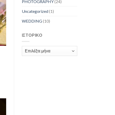
PHOTOGRAPHY
(24)
Uncategorized
(1)
WEDDING
(10)
ΙΣΤΟΡΙΚΌ
Ιστορικό