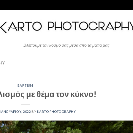
Βλέπουμε τον κόσμο σας μέσα απο τα μάτια μας
HY
BAPTISM
λισμός με θέμα τον κύκνο!
 ΙΑΝΟΥΑΡΊΟΥ, 2022
BY
KARTO PHOTOGRAPHY