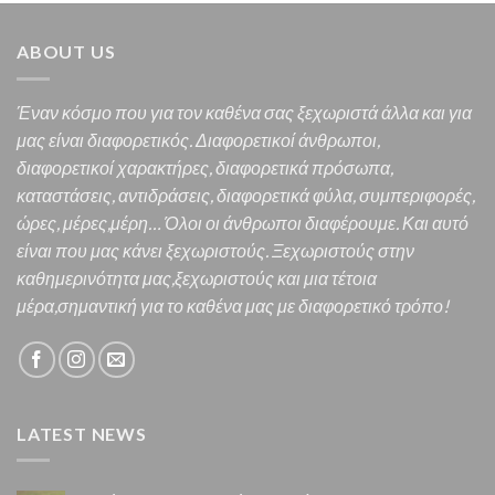
ABOUT US
Έναν κόσμο που για τον καθένα σας ξεχωριστά άλλα και για
μας είναι διαφορετικός.
Διαφορετικοί άνθρωποι,
διαφορετικοί χαρακτήρες,
διαφορετικά πρόσωπα,
καταστάσεις, αντιδράσεις, διαφορετικά φύλα, συμπεριφορές,
ώρες, μέρες,μέρη… Όλοι οι άνθρωποι διαφέρουμε. Και α
υτό
είναι που μας κάνει ξεχωριστούς. Ξεχωριστούς στην
καθημερινότητα μας,ξεχωριστούς και μια τέτοια
μέρα,σημαντική για το καθένα μας
με διαφορετικό τρόπο!
LATEST NEWS