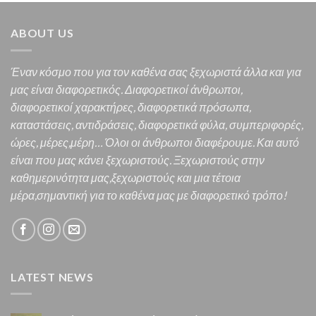
ABOUT US
Έναν κόσμο που για τον καθένα σας ξεχωριστά άλλα και για
μας είναι διαφορετικός.
Διαφορετικοί άνθρωποι,
διαφορετικοί χαρακτήρες,
διαφορετικά πρόσωπα,
καταστάσεις, αντιδράσεις, διαφορετικά φύλα, συμπεριφορές,
ώρες, μέρες,μέρη… Όλοι οι άνθρωποι διαφέρουμε. Και α
υτό
είναι που μας κάνει ξεχωριστούς. Ξεχωριστούς στην
καθημερινότητα μας,ξεχωριστούς και μια τέτοια
μέρα,σημαντική για το καθένα μας
με διαφορετικό τρόπο!
LATEST NEWS