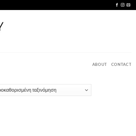
ABOUT
CONTACT