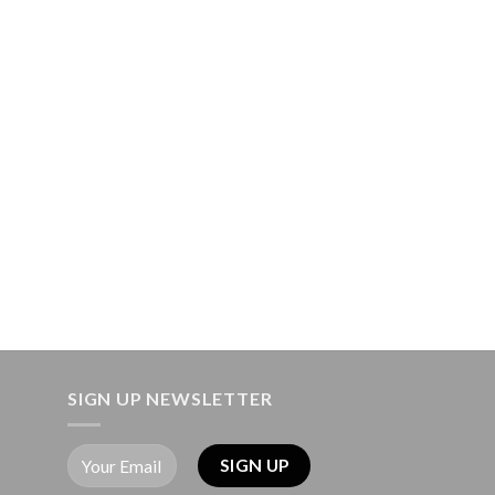
SIGN UP NEWSLETTER